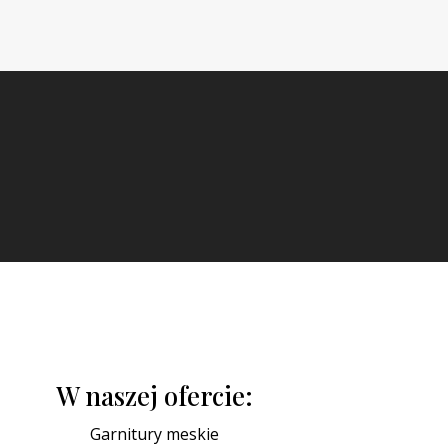
W naszej ofercie:
Garnitury meskie