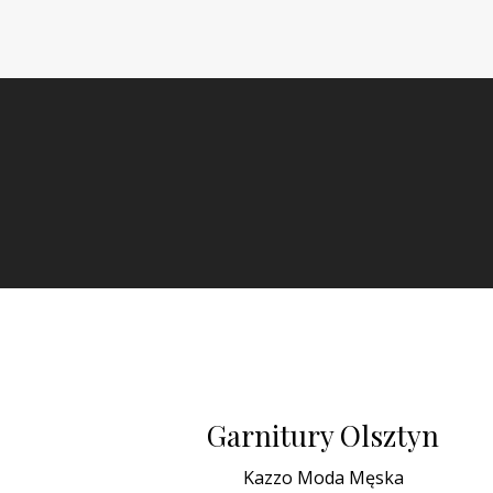
Garnitury Olsztyn
Kazzo Moda Męska