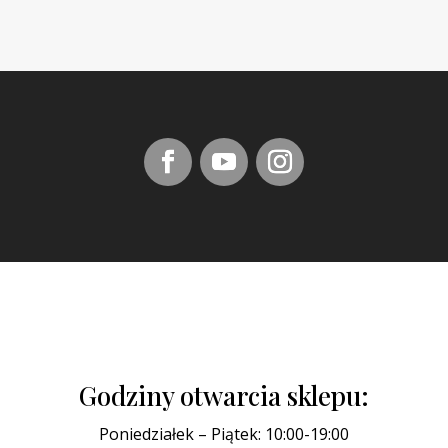
Godziny otwarcia sklepu:
Poniedziałek – Piątek: 10:00-19:00