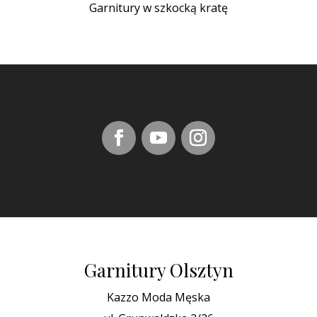
Garnitury w szkocką kratę
Garnitury Olsztyn
Kazzo Moda Męska