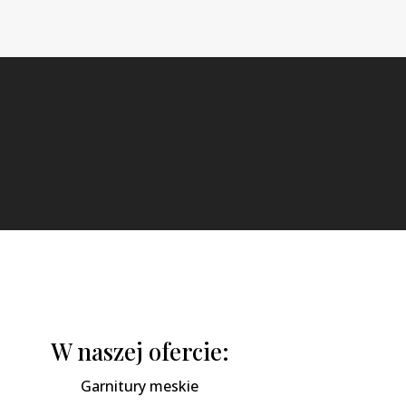
W naszej ofercie:
Garnitury meskie