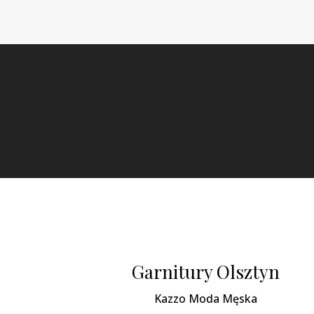
Garnitury Olsztyn
Kazzo Moda Męska