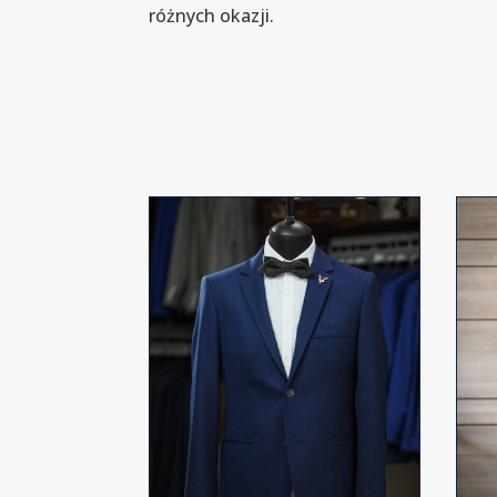
różnych okazji.