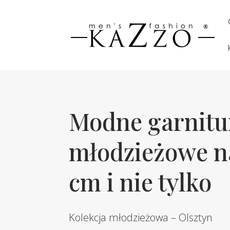
Modne garnitu
młodzieżowe n
cm i nie tylko
Kolekcja młodzieżowa – Olsztyn