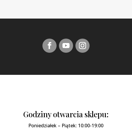
Godziny otwarcia sklepu:
Poniedziałek – Piątek: 10:00-19:00