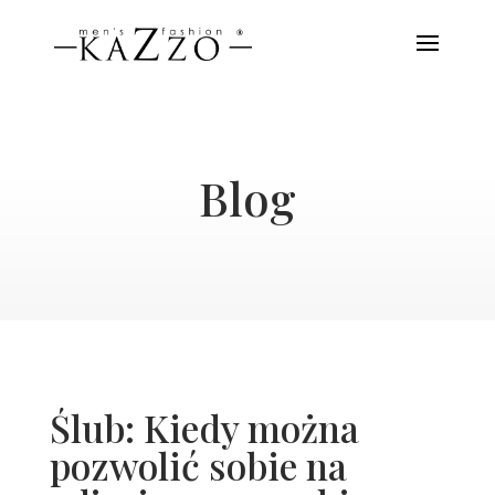
Blog
Ślub: Kiedy można
pozwolić sobie na