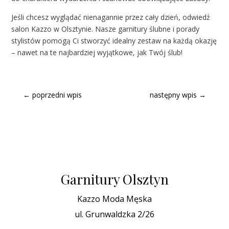
Jeśli chcesz wyglądać nienagannie przez cały dzień, odwiedź
salon Kazzo w Olsztynie. Nasze garnitury ślubne i porady
stylistów pomogą Ci stworzyć idealny zestaw na każdą okazję
– nawet na te najbardziej wyjątkowe, jak Twój ślub!
←
poprzedni wpis
następny wpis
→
Garnitury Olsztyn
Kazzo Moda Męska
ul. Grunwaldzka 2/26