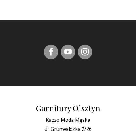
Garnitury Olsztyn
Kazzo Moda Męska
ul. Grunwaldzka 2/26