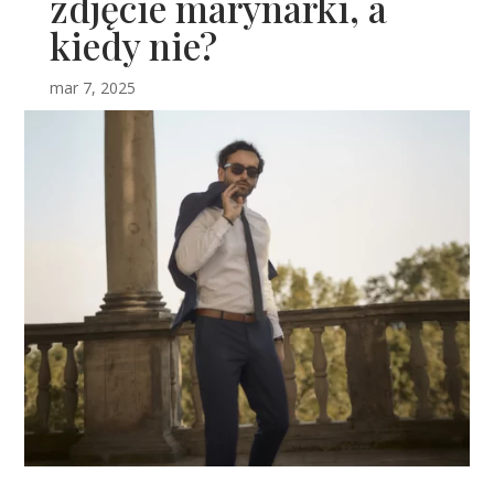
zdjęcie marynarki, a
kiedy nie?
mar 7, 2025