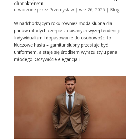
charakterem
utworzone przez
Przemysław
|
wrz 26, 2025
|
Blog
W nadchodzącym roku również moda ślubna dla
panów młodych czerpie z opisanych wyżej tendencji.
Indywidualizm i dopasowanie do osobowości to
kluczowe hasła – garnitur ślubny przestaje być
uniformem, a staje się środkiem wyrazu stylu pana
młodego. Oczywiście elegancja i...